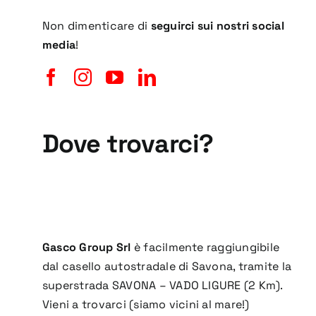
Non dimenticare di
seguirci sui nostri social
media
!
Dove trovarci?
Gasco Group Srl
è facilmente raggiungibile
dal casello autostradale di Savona, tramite la
superstrada SAVONA – VADO LIGURE (2 Km).
Vieni a trovarci (siamo vicini al mare!)