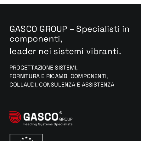
GASCO GROUP – Specialisti in
componenti,
leader nei sistemi vibranti.
PROGETTAZIONE SISTEMI,
FORNITURA E RICAMBI COMPONENTI,
COLLAUDI, CONSULENZA E ASSISTENZA