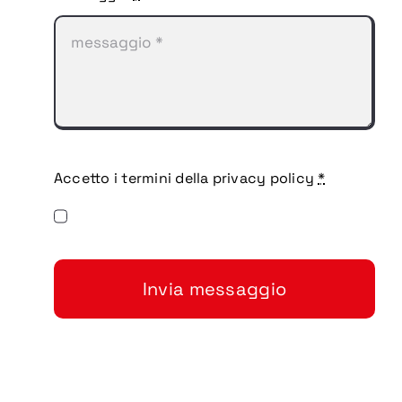
Accetto i termini della privacy policy
*
Invia messaggio