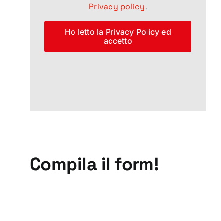
Privacy policy
.
Ho letto la Privacy Policy ed
accetto
Compila il form!