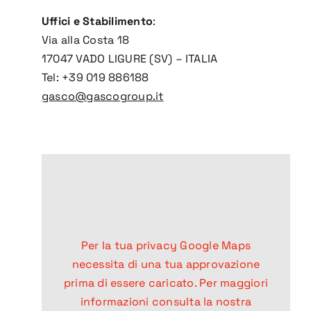
Uffici e Stabilimento
:
Via alla Costa 18
17047 VADO LIGURE (SV) – ITALIA
Tel: +39 019 886188
gasco@gascogroup.it
Per la tua privacy Google Maps
necessita di una tua approvazione
prima di essere caricato. Per maggiori
informazioni consulta la nostra