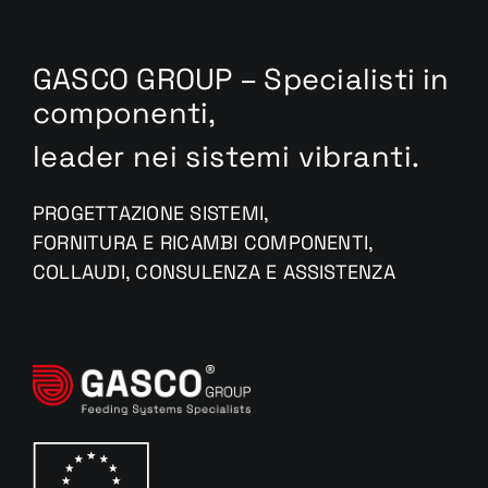
GASCO GROUP – Specialisti in
componenti,
leader nei sistemi vibranti.
PROGETTAZIONE SISTEMI,
FORNITURA E RICAMBI COMPONENTI,
COLLAUDI, CONSULENZA E ASSISTENZA