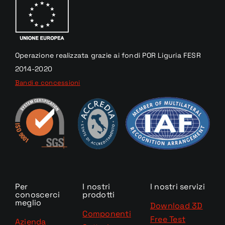
Operazione realizzata
grazie
ai fondi
POR Liguria
FESR
2014-2020
Bandi e concessioni
Per
I nostri
I nostri servizi
conoscerci
prodotti
meglio
Download 3D
Componenti
Free Test
Azienda