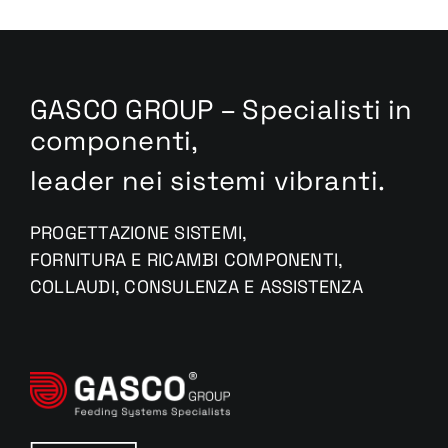
GASCO GROUP – Specialisti in
componenti,
leader nei sistemi vibranti.
PROGETTAZIONE SISTEMI,
FORNITURA E RICAMBI COMPONENTI,
COLLAUDI, CONSULENZA E ASSISTENZA