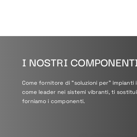
I NOSTRI
COMPONENT
Come fornitore di “soluzioni per” impianti i
come leader nei sistemi vibranti, ti sostit
forniamo i componenti.