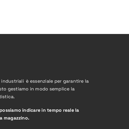
 industriali
.
è essenziale per garantire la
sto gestiamo in modo semplice la
istica.
 possiamo indicare in tempo reale la
i a magazzino.