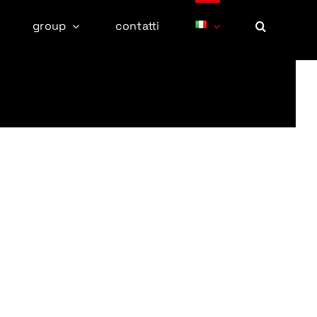
group
contatti