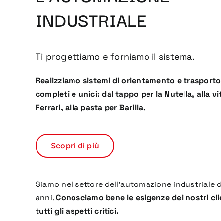
INDUSTRIALE
Ti progettiamo e forniamo il sistema.
Realizziamo sistemi di orientamento e trasporto
completi e unici: dal tappo per la Nutella, alla vi
Ferrari, alla pasta per Barilla.
Scopri di più
Siamo nel settore dell’automazione industriale 
anni.
Conosciamo bene le esigenze dei nostri cli
tutti gli aspetti critici.