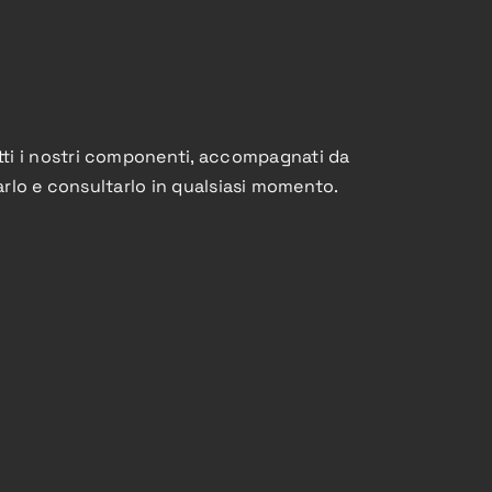
tti i nostri componenti, accompagnati da
carlo e consultarlo in qualsiasi momento.