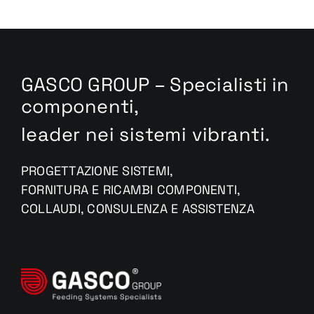
GASCO GROUP – Specialisti in
componenti,
leader nei sistemi vibranti.
PROGETTAZIONE SISTEMI,
FORNITURA E RICAMBI COMPONENTI,
COLLAUDI, CONSULENZA E ASSISTENZA