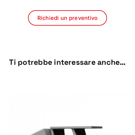
Richiedi un preventivo
Ti potrebbe interessare anche…