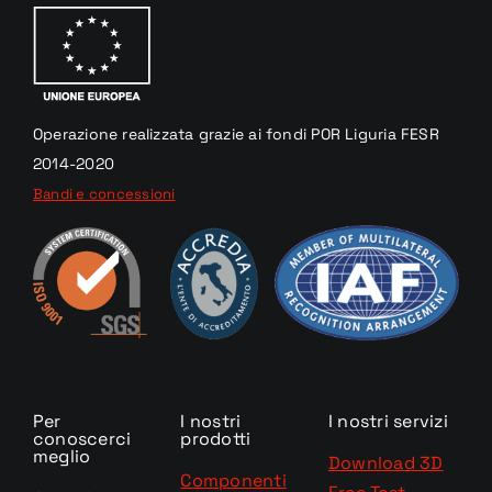
Operazione realizzata
grazie
ai fondi
POR Liguria
FESR
2014-2020
Bandi e concessioni
Per
I nostri
I nostri servizi
conoscerci
prodotti
meglio
Download 3D
Componenti