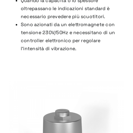
Quando la capacità o lo spessore
oltrepassano le indicazioni
standard è
necessario prevedere
più scuotitori.
Sono azionati da un
elettromagnete con
tensione
230V/50Hz e necessitano di un
controller elettronico per regolare
l’intensità di vibrazione.