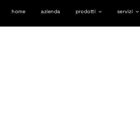
home
azienda
prodotti
servizi