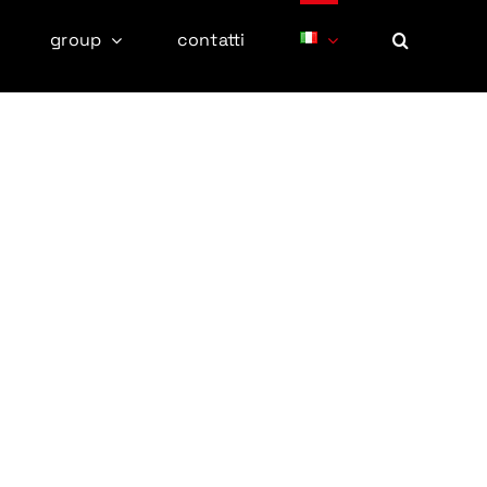
group
contatti