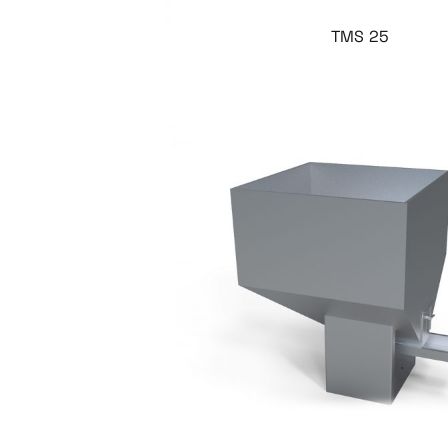
TMS 25