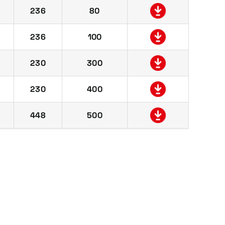
236
80
236
100
230
300
230
400
448
500