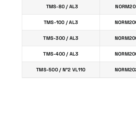
TMS-80 / AL3
NORM20
TMS-100 / AL3
NORM20
TMS-300 / AL3
NORM20
TMS-400 / AL3
NORM20
TMS-500 / N°2 VL110
NORM20