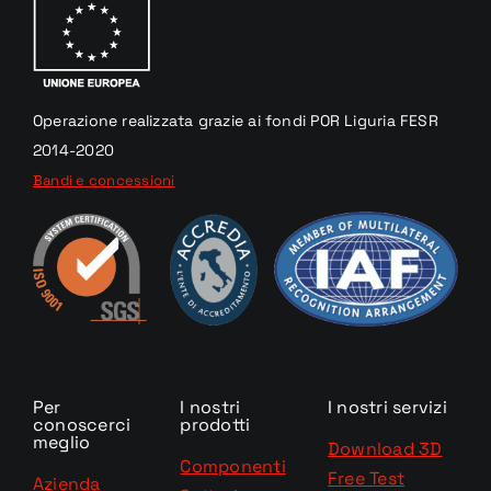
Operazione realizzata
grazie
ai fondi
POR Liguria
FESR
2014-2020
Bandi e concessioni
Per
I nostri
I nostri servizi
conoscerci
prodotti
meglio
Download 3D
Componenti
Free Test
Azienda