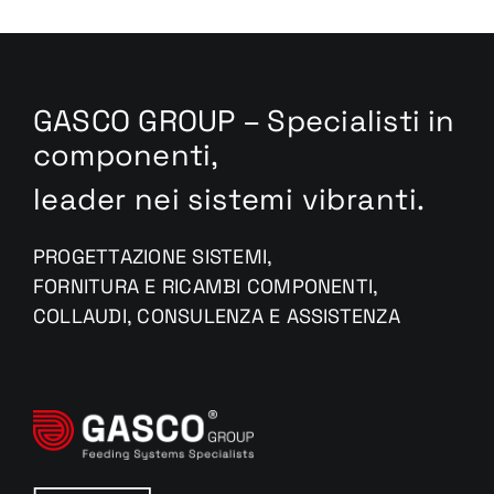
GASCO GROUP – Specialisti in
componenti,
leader nei sistemi vibranti.
PROGETTAZIONE SISTEMI,
FORNITURA E RICAMBI COMPONENTI,
COLLAUDI, CONSULENZA E ASSISTENZA