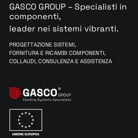
GASCO GROUP – Specialisti in
componenti,
leader nei sistemi vibranti.
PROGETTAZIONE SISTEMI,
FORNITURA E RICAMBI COMPONENTI,
COLLAUDI, CONSULENZA E ASSISTENZA