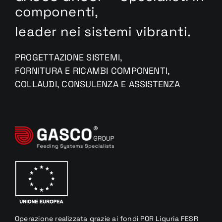
componenti,
leader nei sistemi vibranti.
PROGETTAZIONE SISTEMI,
FORNITURA E RICAMBI COMPONENTI,
COLLAUDI, CONSULENZA E ASSISTENZA
Operazione realizzata
grazie
ai fondi
POR Liguria
FESR