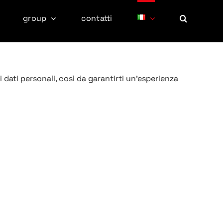
group
contatti
 dati personali, così da garantirti un'esperienza