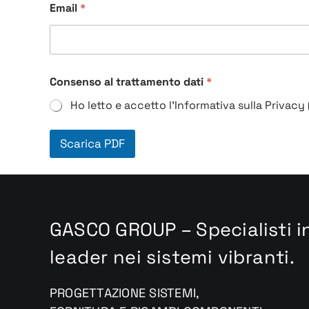
Email
*
Consenso al trattamento dati
*
Ho letto e accetto l'Informativa sulla Privacy 
Scarica PDF
GASCO GROUP – Specialisti 
leader nei sistemi vibranti.
PROGETTAZIONE SISTEMI,