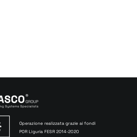
Operazione realizzata
grazie
ai fondi
POR Liguria
FESR 2014-2020