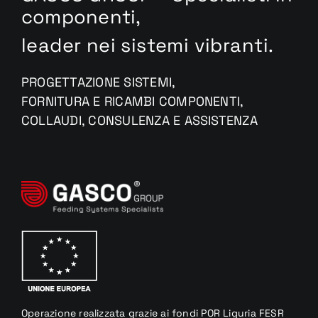
componenti,
leader nei sistemi vibranti.
PROGETTAZIONE SISTEMI,
FORNITURA E RICAMBI COMPONENTI,
COLLAUDI, CONSULENZA E ASSISTENZA
Operazione realizzata
grazie
ai fondi
POR Liguria
FESR