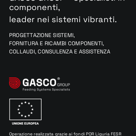
componenti,
leader nei sistemi vibranti.
PROGETTAZIONE SISTEMI,
FORNITURA E RICAMBI COMPONENTI,
COLLAUDI, CONSULENZA E ASSISTENZA
Operazione realizzata
grazie
ai fondi
POR Liguria
FESR