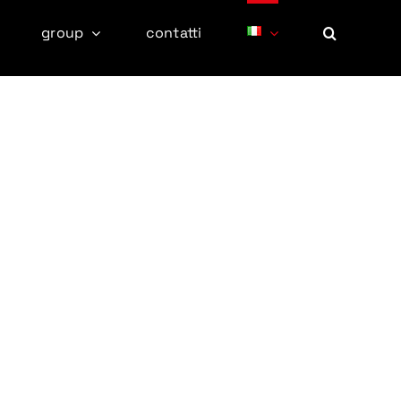
group
contatti