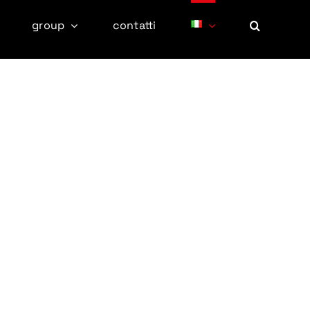
group
contatti