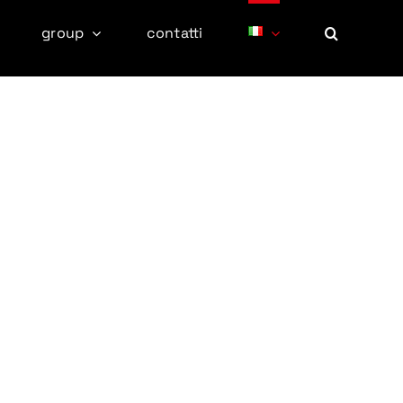
group
contatti