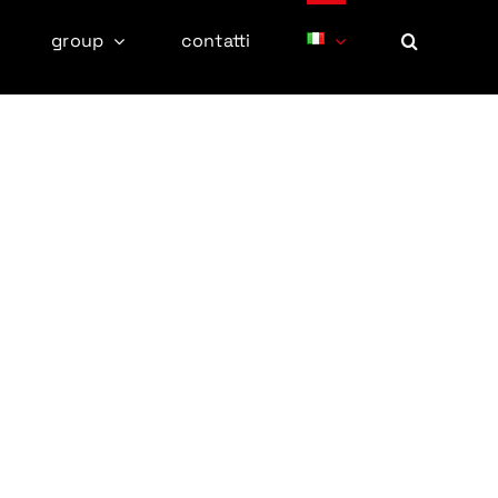
group
contatti