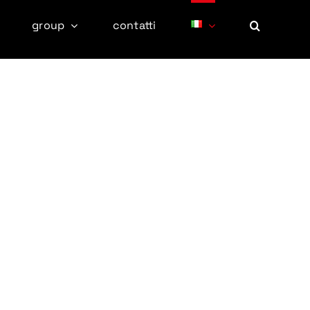
group
contatti