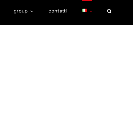
group
contatti