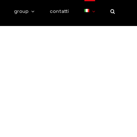
group
contatti