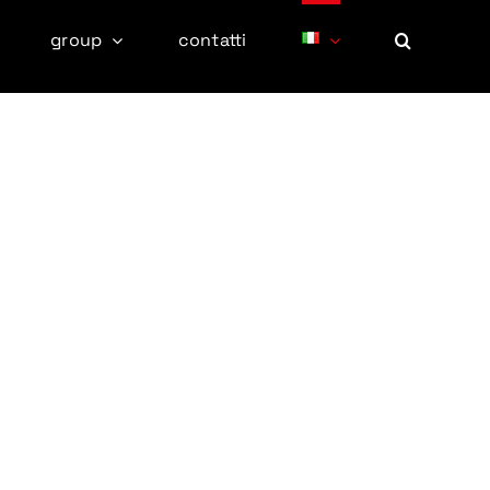
group
contatti