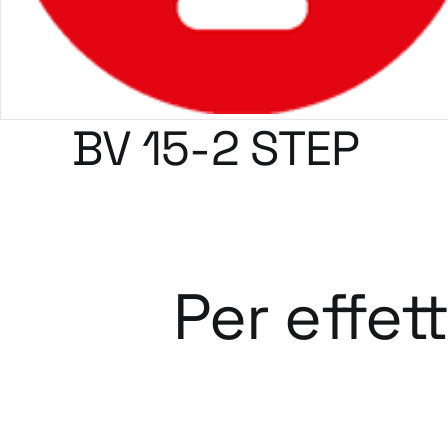
BV 15-2 STEP
Per effet