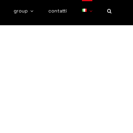
group
contatti