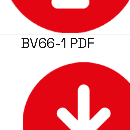
BV66-1 PDF