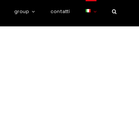
group
contatti