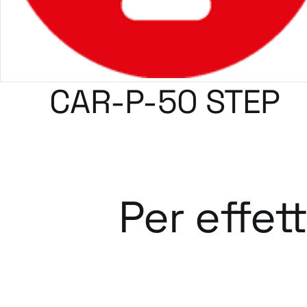
CAR-P-50 STEP
Per effet