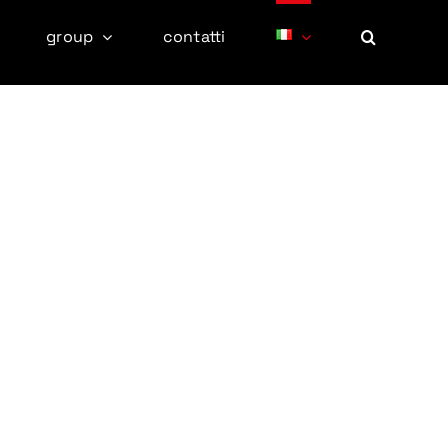
group
contatti