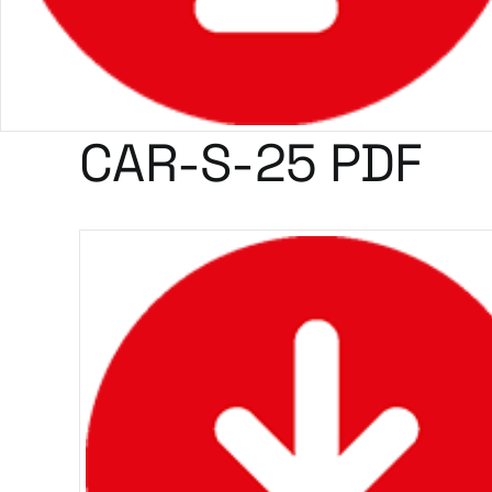
CAR-S-25 PDF