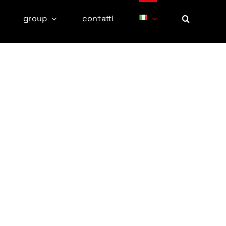
group
contatti