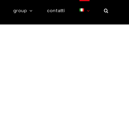
group
contatti