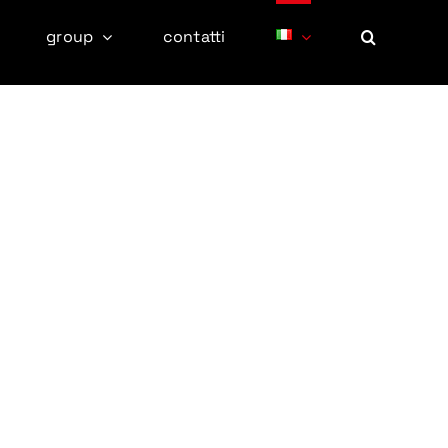
group
contatti