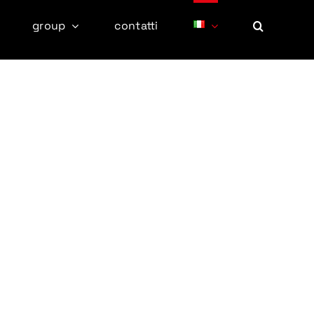
group
contatti