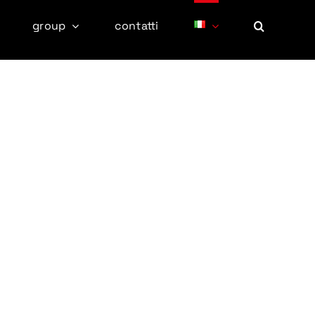
group
contatti