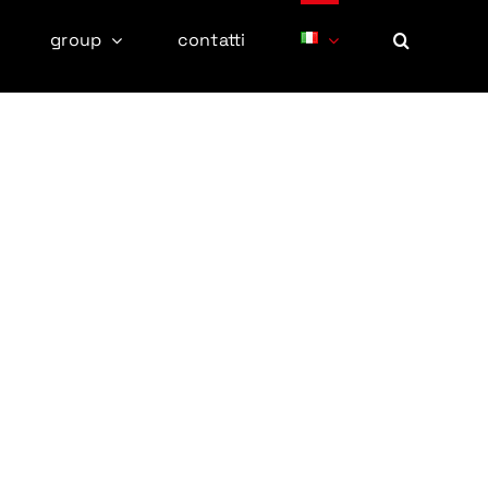
group
contatti