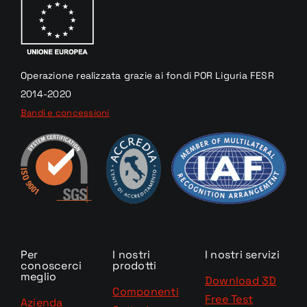
Operazione realizzata
grazie
ai fondi
POR Liguria
FESR
2014-2020
Bandi e concessioni
Per
I nostri
I nostri servizi
conoscerci
prodotti
meglio
Download 3D
Componenti
Free Test
Azienda