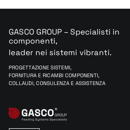
GASCO GROUP – Specialisti in
componenti,
leader nei sistemi vibranti.
PROGETTAZIONE SISTEMI,
FORNITURA E RICAMBI COMPONENTI,
COLLAUDI, CONSULENZA E ASSISTENZA